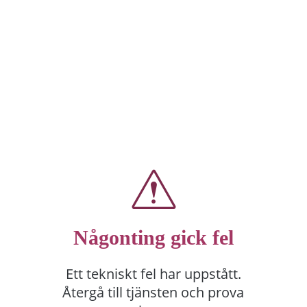
Någonting gick fel
Ett tekniskt fel har uppstått.
Återgå till tjänsten och prova