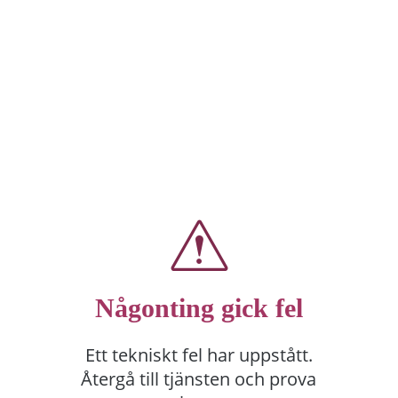
Någonting gick fel
Ett tekniskt fel har uppstått.
Återgå till tjänsten och prova