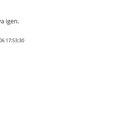
va igen.
06 17:53:30