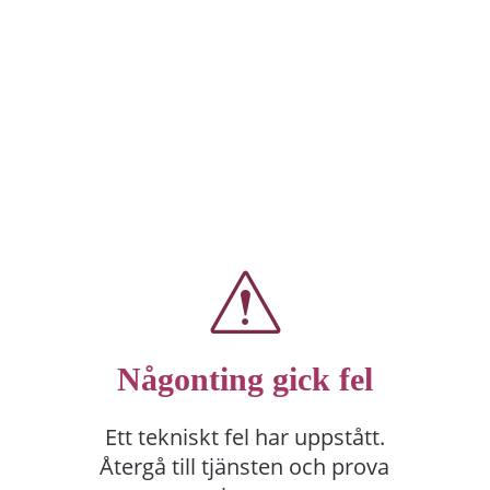
Någonting gick fel
Ett tekniskt fel har uppstått.
Återgå till tjänsten och prova