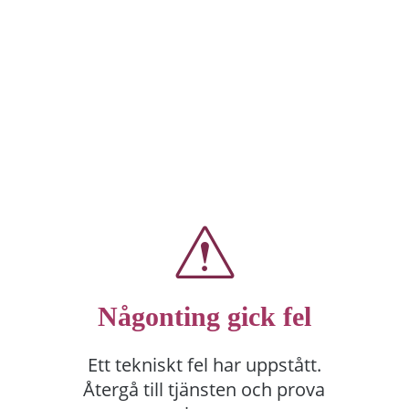
Någonting gick fel
Ett tekniskt fel har uppstått.
Återgå till tjänsten och prova