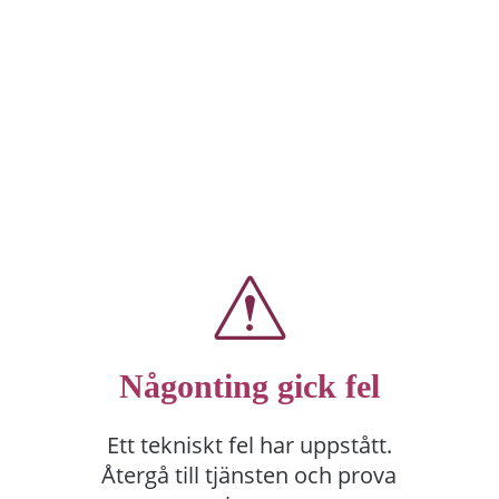
Någonting gick fel
Ett tekniskt fel har uppstått.
Återgå till tjänsten och prova