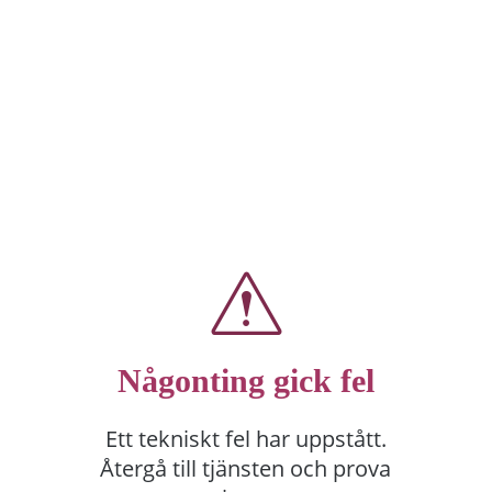
Någonting gick fel
Ett tekniskt fel har uppstått.
Återgå till tjänsten och prova