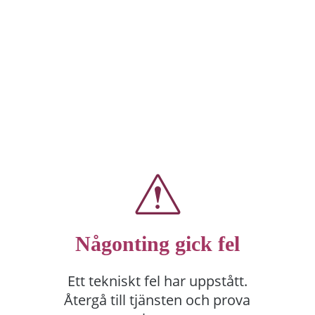
Någonting gick fel
Ett tekniskt fel har uppstått.
Återgå till tjänsten och prova