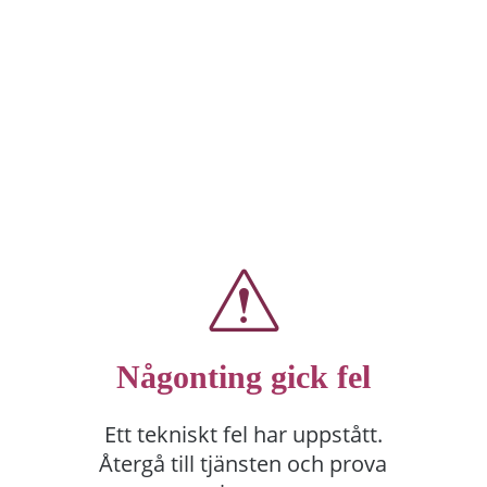
Någonting gick fel
Ett tekniskt fel har uppstått.
Återgå till tjänsten och prova