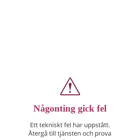
Någonting gick fel
Ett tekniskt fel har uppstått.
Återgå till tjänsten och prova