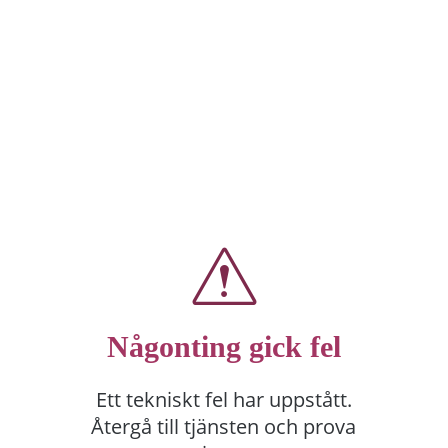
Någonting gick fel
Ett tekniskt fel har uppstått.
Återgå till tjänsten och prova