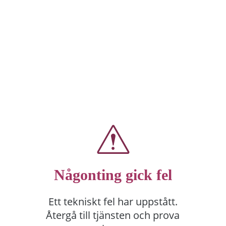
Någonting gick fel
Ett tekniskt fel har uppstått.
Återgå till tjänsten och prova