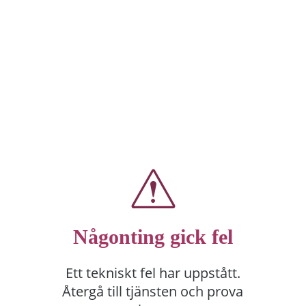
Någonting gick fel
Ett tekniskt fel har uppstått.
Återgå till tjänsten och prova