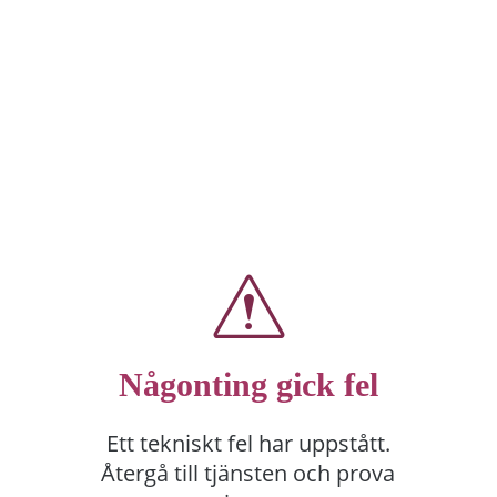
Någonting gick fel
Ett tekniskt fel har uppstått.
Återgå till tjänsten och prova