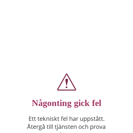
Någonting gick fel
Ett tekniskt fel har uppstått.
Återgå till tjänsten och prova