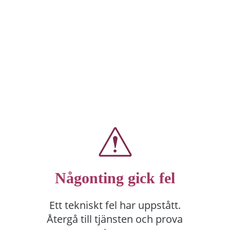
Någonting gick fel
Ett tekniskt fel har uppstått.
Återgå till tjänsten och prova