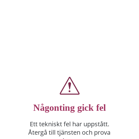
Någonting gick fel
Ett tekniskt fel har uppstått.
Återgå till tjänsten och prova