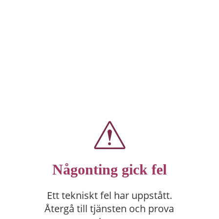
Någonting gick fel
Ett tekniskt fel har uppstått.
Återgå till tjänsten och prova