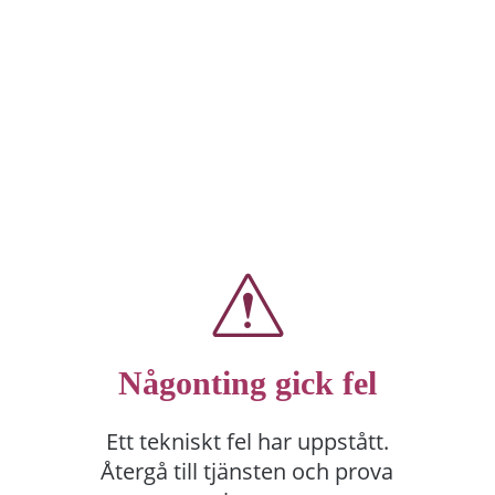
Någonting gick fel
Ett tekniskt fel har uppstått.
Återgå till tjänsten och prova