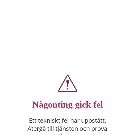
Någonting gick fel
Ett tekniskt fel har uppstått.
Återgå till tjänsten och prova