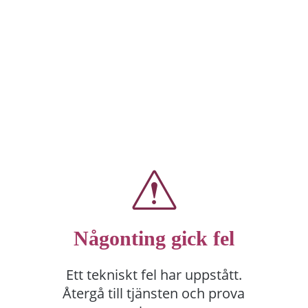
Någonting gick fel
Ett tekniskt fel har uppstått.
Återgå till tjänsten och prova