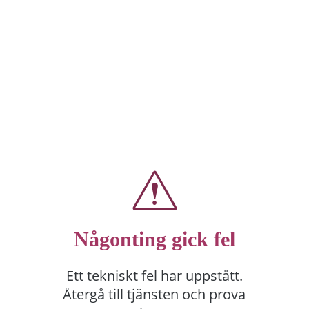
Någonting gick fel
Ett tekniskt fel har uppstått.
Återgå till tjänsten och prova