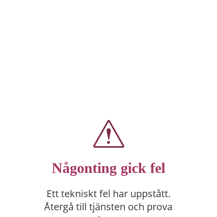
Någonting gick fel
Ett tekniskt fel har uppstått.
Återgå till tjänsten och prova