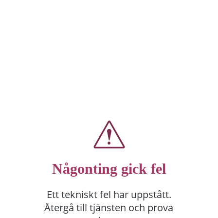
Någonting gick fel
Ett tekniskt fel har uppstått.
Återgå till tjänsten och prova