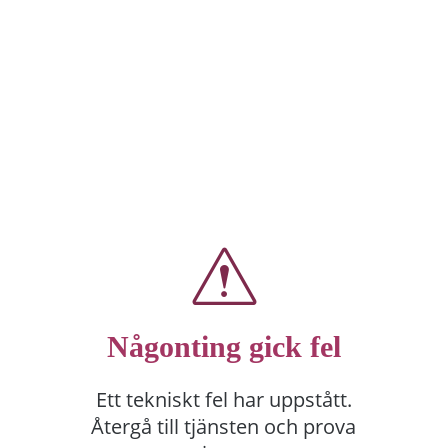
Någonting gick fel
Ett tekniskt fel har uppstått.
Återgå till tjänsten och prova