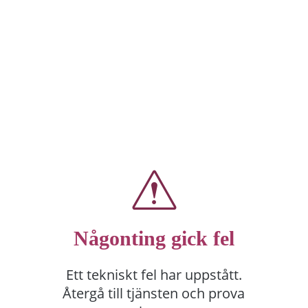
Någonting gick fel
Ett tekniskt fel har uppstått.
Återgå till tjänsten och prova