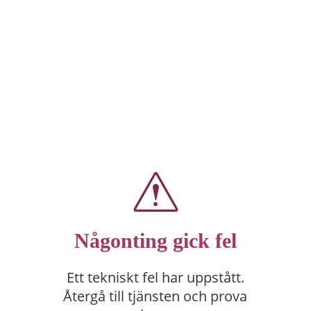
Någonting gick fel
Ett tekniskt fel har uppstått.
Återgå till tjänsten och prova