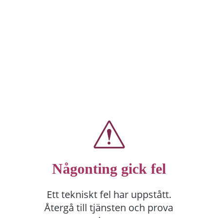
Någonting gick fel
Ett tekniskt fel har uppstått.
Återgå till tjänsten och prova