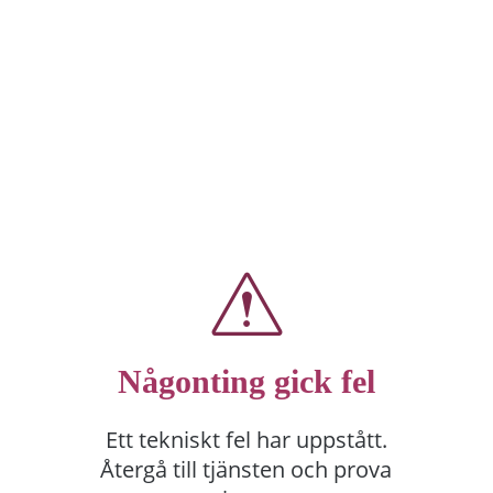
Någonting gick fel
Ett tekniskt fel har uppstått.
Återgå till tjänsten och prova