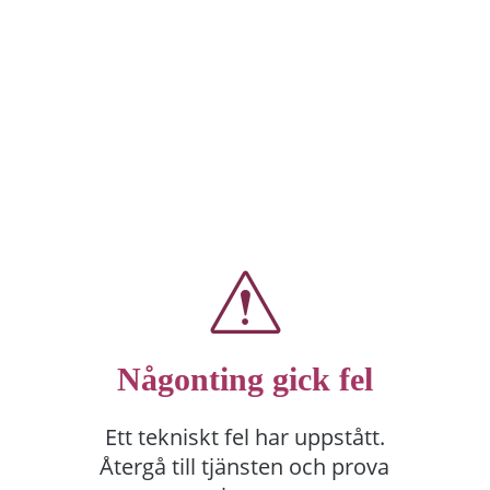
Någonting gick fel
Ett tekniskt fel har uppstått.
Återgå till tjänsten och prova