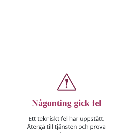
Någonting gick fel
Ett tekniskt fel har uppstått.
Återgå till tjänsten och prova