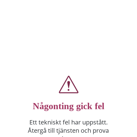
Någonting gick fel
Ett tekniskt fel har uppstått.
Återgå till tjänsten och prova