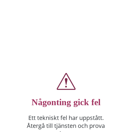
Någonting gick fel
Ett tekniskt fel har uppstått.
Återgå till tjänsten och prova